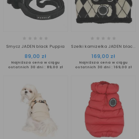
Smycz JADEN black Puppia
Szelki kamizelka JADEN black Puppia
89,00 zł
169,00 zł
Najniższa cena w ciągu
Najniższa cena w ciągu
ostatnich 30 dni :
89,00 zł
ostatnich 30 dni :
169,00 zł