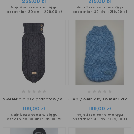
229,00 zł
219,00 zł
Najniższa cena w ciągu
Najniższa cena w ciągu
ostatnich 30 dni :
229,00 zł
ostatnich 30 dni :
219,00 zł
Sweter dla psa granatowy ALISTER M&P
Ciepły wełniany sweter L dla psa Skyblue
199,00 zł
199,00 zł
Najniższa cena w ciągu
Najniższa cena w ciągu
ostatnich 30 dni :
199,00 zł
ostatnich 30 dni :
199,00 zł