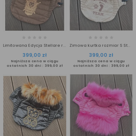
Limitowana Edycja Stellare rozmiar L
Zimowa kurtka rozmiar S Stellare
399,00 zł
399,00 zł
Najniższa cena w ciągu
Najniższa cena w ciągu
ostatnich 30 dni :
399,00 zł
ostatnich 30 dni :
399,00 zł