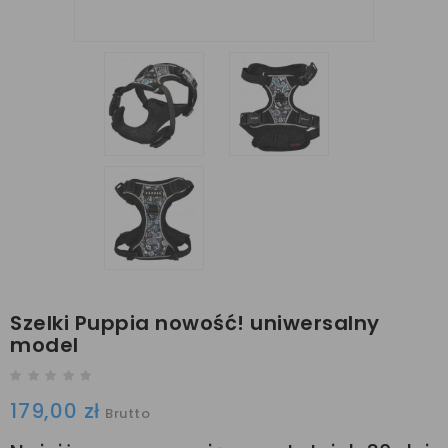
Szelki Puppia nowość! uniwersalny
model
179,00 zł
Brutto