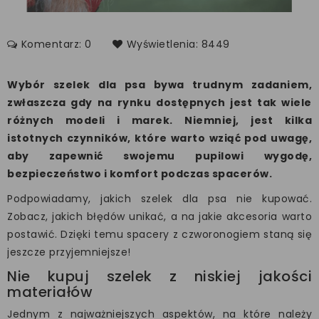
Komentarz: 0
Wyświetlenia: 8449
Wybór szelek dla psa bywa trudnym zadaniem,
zwłaszcza gdy na rynku dostępnych jest tak wiele
różnych modeli i marek. Niemniej, jest kilka
istotnych czynników, które warto wziąć pod uwagę,
aby zapewnić swojemu pupilowi wygodę,
bezpieczeństwo i komfort podczas spacerów.
Podpowiadamy, jakich szelek dla psa nie kupować.
Zobacz, jakich błędów unikać, a na jakie akcesoria warto
postawić. Dzięki temu spacery z czworonogiem staną się
jeszcze przyjemniejsze!
Nie kupuj szelek z niskiej jakości
materiałów
Jednym z najważniejszych aspektów, na które należy