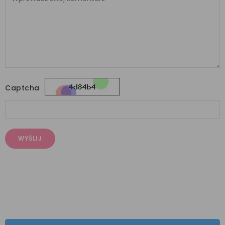
Captcha
WYŚLIJ