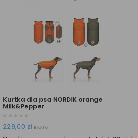
Kurtka dla psa NORDIK orange
Milk&Pepper
229,00 zł
Brutto