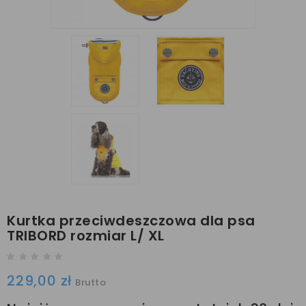
Kurtka przeciwdeszczowa dla psa
TRIBORD rozmiar L/ XL
229,00 zł
Brutto