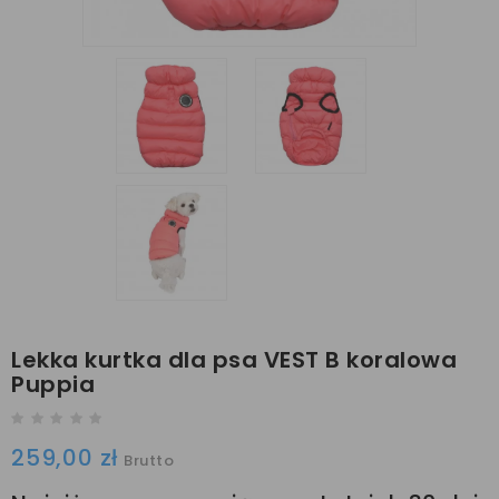
Lekka kurtka dla psa VEST B koralowa
Puppia
259,00 zł
Brutto