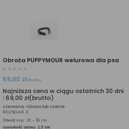
Obroża PUPPYMOUR welurowa dla psa
69,00 zł
Brutto
Najniższa cena w ciągu ostatnich 30 dni
:
69,00 zł
czerwona, różowa lub czarna
ROZMIAR S
Obwód szyi: 20 – 35 cm
szerokość taśmy: 1.5 cm