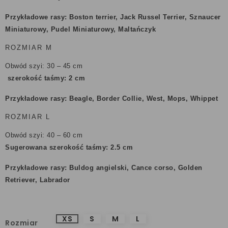
Przykładowe rasy: Boston terrier, Jack Russel Terrier, Sznaucer
Miniaturowy, Pudel Miniaturowy, Maltańczyk
ROZMIAR M
Obwód szyi: 30 – 45 cm
szerokość taśmy: 2 cm
Przykładowe rasy: Beagle, Border Collie, West, Mops, Whippet
ROZMIAR L
Obwód szyi: 40 – 60 cm
Sugerowana szerokość taśmy: 2.5 cm
Przykładowe rasy: Buldog angielski, Cance corso, Golden
Retriever, Labrador
XS
S
M
L
Rozmiar