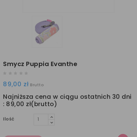
Smycz Puppia Evanthe
89,00 zł
Brutto
Najniższa cena w ciągu ostatnich 30 dni
:
89,00 zł
Ilość