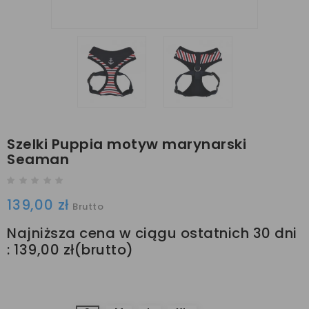
Szelki Puppia motyw marynarski
Seaman
139,00 zł
Brutto
Najniższa cena w ciągu ostatnich 30 dni
:
139,00 zł