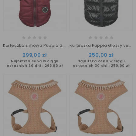
Kurteczka zimowa Puppia donavan wine
Kurteczka Puppia Glossy vest jumper
299,00 zł
250,00 zł
Najniższa cena w ciągu
Najniższa cena w ciągu
ostatnich 30 dni :
299,00 zł
ostatnich 30 dni :
250,00 zł